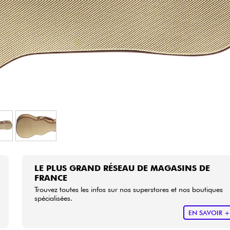
Packs
Voir nos marques
LE PLUS GRAND RÉSEAU DE MAGASINS DE
FRANCE
Trouvez toutes les infos sur nos superstores et nos boutiques
spécialisées.
EN SAVOIR 