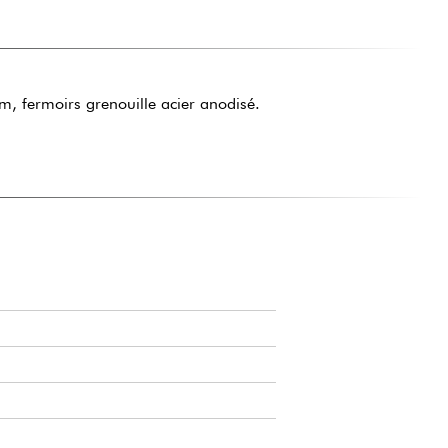
m, fermoirs grenouille acier anodisé.