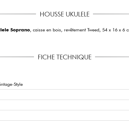
HOUSSE UKULELE
lele Soprano
, caisse en bois, revêtement Tweed, 54 x 16 x 6 c
FICHE TECHNIQUE
ntage-Style