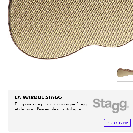
HiFi
LA MARQUE STAGG
En apprendre plus sur la marque Stagg
et découvrir l'ensemble du catalogue.
DÉCOUVRIR