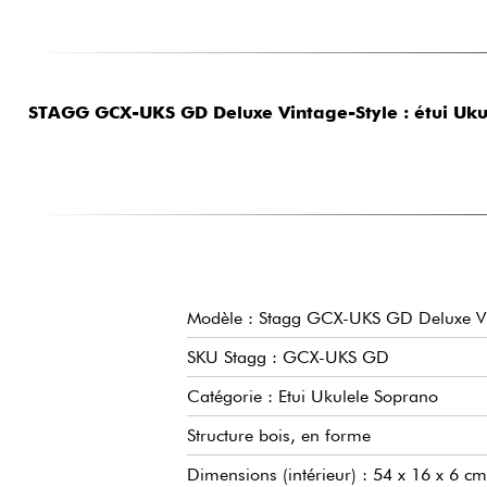
STAGG GCX-UKS GD Deluxe Vintage-Style : étui Uku
Modèle : Stagg GCX-UKS GD Deluxe Vi
SKU Stagg : GCX-UKS GD
Catégorie : Etui Ukulele Soprano
Structure bois, en forme
Dimensions (intérieur) : 54 x 16 x 6 cm