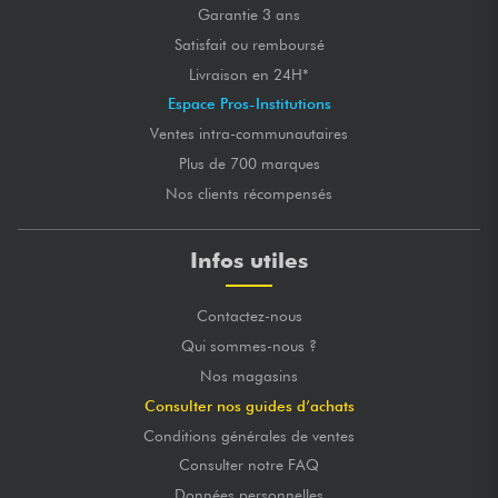
Garantie 3 ans
Satisfait ou remboursé
Livraison en 24H*
Espace Pros-Institutions
Ventes intra-communautaires
Plus de 700 marques
Nos clients récompensés
Infos utiles
Contactez-nous
Qui sommes-nous ?
Nos magasins
Consulter nos guides d’achats
Conditions générales de ventes
Consulter notre FAQ
Données personnelles