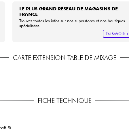
LE PLUS GRAND RÉSEAU DE MAGASINS DE
FRANCE
Trouvez toutes les infos sur nos superstores et nos boutiques
spécialisées.
EN SAVOIR 
CARTE EXTENSION TABLE DE MIXAGE
FICHE TECHNIQUE
aft Si