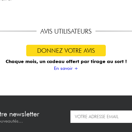
AVIS UTILISATEURS
DONNEZ VOTRE AVIS
Chaque mois, un cadeau offert
par tirage au sort !
En savoir +
re newsletter
ouveautés...