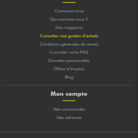
Contactez-nous
Qui sommes-nous ?
Nos magasins
Consulter nos guides d’achats
Conditions générales de ventes
Consulter notre FAQ
Données personnelles
Offres d’emplois
Blog
Mon compte
Mes commandes
Mes adresses