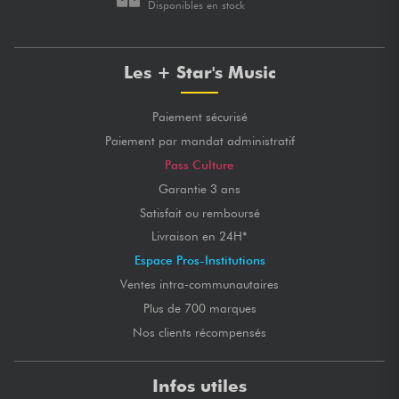
Disponibles en stock
Les + Star's Music
Paiement sécurisé
Paiement par mandat administratif
Pass Culture
Garantie 3 ans
Satisfait ou remboursé
Livraison en 24H*
Espace Pros-Institutions
Ventes intra-communautaires
Plus de 700 marques
Nos clients récompensés
Infos utiles