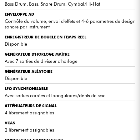
Bass Drum, Bass, Snare Drum, Cymbal/Hi-Hat
ENVELOPPE AD
Contrôle du volume, envoi d'effets et 4-6 paramètres de design
sonore par instrument
ENREGISTREUR DE BOUCLE EN TEMPS RÉEL
Disponible
GÉNÉRATEUR D'HORLOGE MAÎTRE
Avec 7 sorties de diviseur d'horloge
GÉNÉRATEUR ALÉATOIRE
Disponible
LFO SYNCHRONISABLE
Avec sorties carrées et triangulaires/dents de scie
ATTÉNUATEURS DE SIGNAL
4 librement assignables
VCAS
2 librement assignables