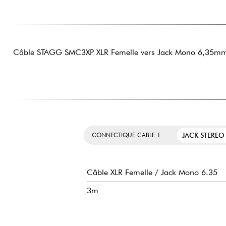
Câble STAGG SMC3XP XLR Femelle vers Jack Mono 6,35mm 
JACK STEREO
CONNECTIQUE CABLE 1
Câble XLR Femelle / Jack Mono 6.35
3m