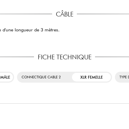
CÂBLE
d'une longueur de 3 mètres.
FICHE TECHNIQUE
 MÂLE
XLR FEMELLE
CONNECTIQUE CABLE 2
TYPE 