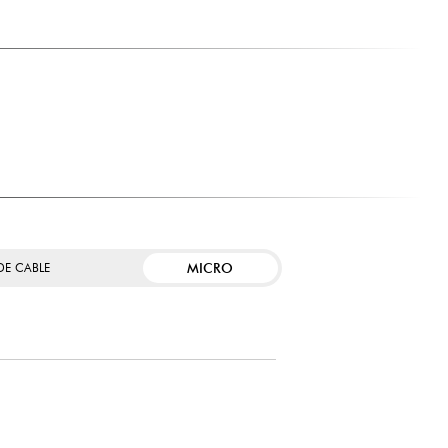
MICRO
DE CABLE