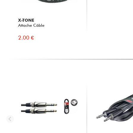
X-TONE
Attache Câble
2.00 €