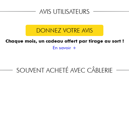
AVIS UTILISATEURS
DONNEZ VOTRE AVIS
Chaque mois, un cadeau offert
par tirage au sort !
En savoir +
SOUVENT ACHETÉ AVEC CÂBLERIE