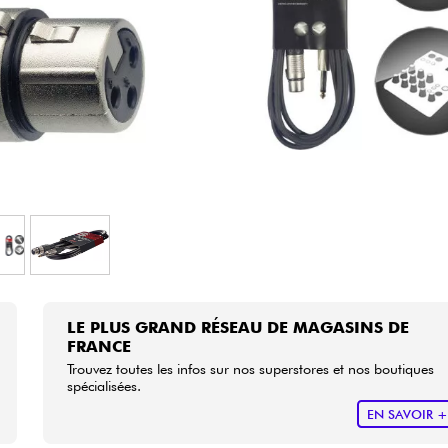
Packs
Voir nos marques
LE PLUS GRAND RÉSEAU DE MAGASINS DE
FRANCE
Trouvez toutes les infos sur nos superstores et nos boutiques
spécialisées.
EN SAVOIR 