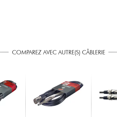
COMPAREZ AVEC AUTRE(S) CÂBLERIE