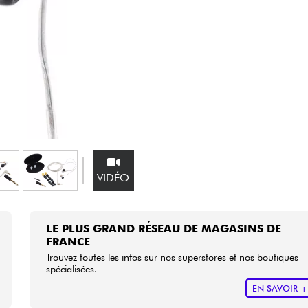
Packs
Voir nos marques
VIDÉO
LE PLUS GRAND RÉSEAU DE MAGASINS DE
FRANCE
Trouvez toutes les infos sur nos superstores et nos boutiques
spécialisées.
EN SAVOIR 