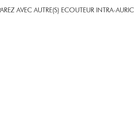
REZ AVEC AUTRE(S) ECOUTEUR INTRA-AURIC