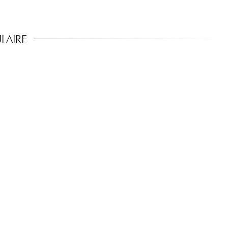
LAIRE