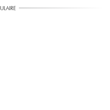
ULAIRE