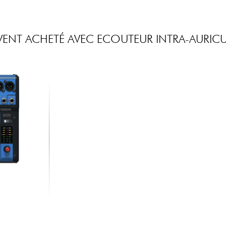
ENT ACHETÉ AVEC ECOUTEUR INTRA-AURICU