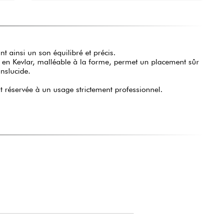
nt ainsi un son équilibré et précis.
cé en Kevlar, malléable à la forme, permet un placement sûr
nslucide.
 réservée à un usage strictement professionnel.