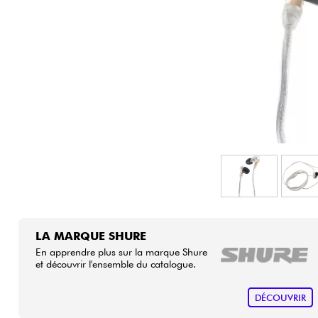
HiFi
LA MARQUE SHURE
En apprendre plus sur la marque Shure
et découvrir l'ensemble du catalogue.
DÉCOUVRIR