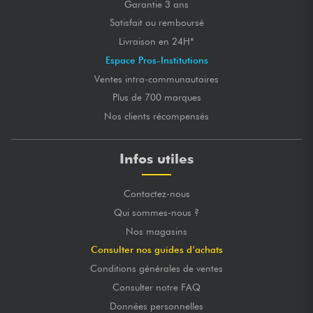
Garantie 3 ans
Satisfait ou remboursé
Livraison en 24H*
Espace Pros-Institutions
Ventes intra-communautaires
Plus de 700 marques
Nos clients récompensés
Infos utiles
Contactez-nous
Qui sommes-nous ?
Nos magasins
Consulter nos guides d’achats
Conditions générales de ventes
Consulter notre FAQ
Données personnelles