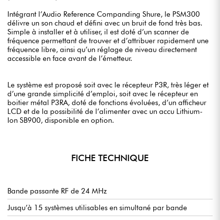
Intégrant l’Audio Reference Companding Shure, le PSM300
délivre un son chaud et défini avec un bruit de fond très bas.
Simple à installer et à utiliser, il est doté d’un scanner de
fréquence permettant de trouver et d’attribuer rapidement une
fréquence libre, ainsi qu’un réglage de niveau directement
accessible en face avant de l’émetteur.
Le système est proposé soit avec le récepteur P3R, très léger et
d’une grande simplicité d’emploi, soit avec le récepteur en
boitier métal P3RA, doté de fonctions évoluées, d’un afficheur
LCD et de la possibilité de l’alimenter avec un accu Lithium-
Ion SB900, disponible en option.
FICHE TECHNIQUE
Bande passante RF de 24 MHz
Jusqu’à 15 systèmes utilisables en simultané par bande