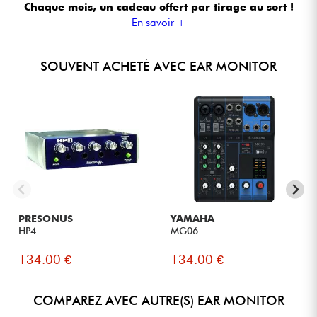
Chaque mois, un cadeau offert
par tirage au sort !
En savoir +
SOUVENT ACHETÉ AVEC EAR MONITOR
PRESONUS
YAMAHA
HP4
MG06
134.00 €
134.00 €
COMPAREZ AVEC AUTRE(S) EAR MONITOR