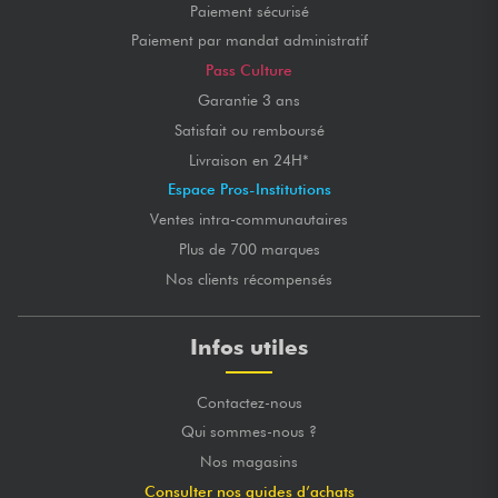
Paiement sécurisé
Paiement par mandat administratif
Pass Culture
Garantie 3 ans
Satisfait ou remboursé
Livraison en 24H*
Espace Pros-Institutions
Ventes intra-communautaires
Plus de 700 marques
Nos clients récompensés
Infos utiles
Contactez-nous
Qui sommes-nous ?
Nos magasins
Consulter nos guides d’achats