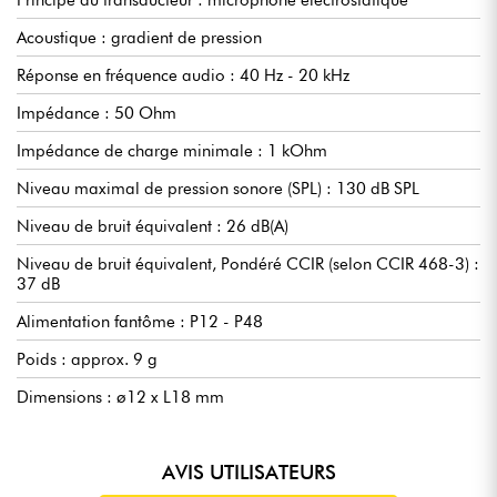
Acoustique : gradient de pression
Réponse en fréquence audio : 40 Hz - 20 kHz
Impédance : 50 Ohm
Impédance de charge minimale : 1 kOhm
Niveau maximal de pression sonore (SPL) : 130 dB SPL
Niveau de bruit équivalent : 26 dB(A)
Niveau de bruit équivalent, Pondéré CCIR (selon CCIR 468-3) :
37 dB
Alimentation fantôme : P12 - P48
Poids : approx. 9 g
Dimensions : ø12 x L18 mm
AVIS UTILISATEURS