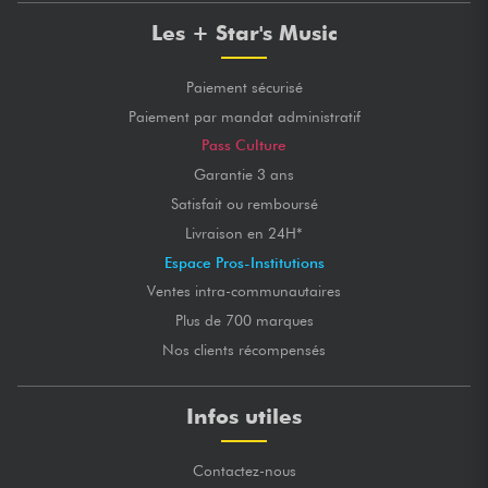
Les + Star's Music
Paiement sécurisé
Paiement par mandat administratif
Pass Culture
Garantie 3 ans
Satisfait ou remboursé
Livraison en 24H*
Espace Pros-Institutions
Ventes intra-communautaires
Plus de 700 marques
Nos clients récompensés
Infos utiles
Contactez-nous