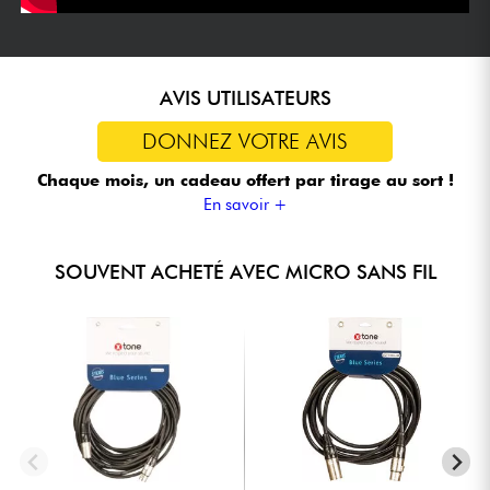
AVIS UTILISATEURS
DONNEZ VOTRE AVIS
Chaque mois, un cadeau offert
par tirage au sort !
En savoir +
SOUVENT ACHETÉ AVEC MICRO SANS FIL