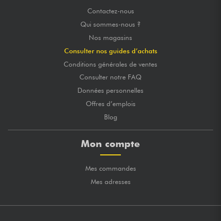
Contactez-nous
Qui sommes-nous ?
Nos magasins
Consulter nos guides d’achats
Conditions générales de ventes
Consulter notre FAQ
Données personnelles
Offres d’emplois
Blog
Mon compte
Mes commandes
Mes adresses