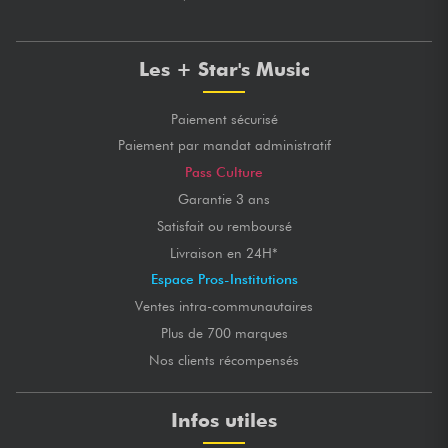
Les + Star's Music
Paiement sécurisé
Paiement par mandat administratif
Pass Culture
Garantie 3 ans
Satisfait ou remboursé
Livraison en 24H*
Espace Pros-Institutions
Ventes intra-communautaires
Plus de 700 marques
Nos clients récompensés
Infos utiles