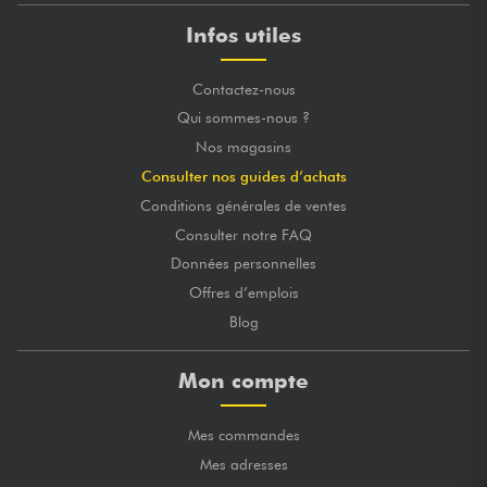
Infos utiles
Contactez-nous
Qui sommes-nous ?
Nos magasins
Consulter nos guides d’achats
Conditions générales de ventes
Consulter notre FAQ
Données personnelles
Offres d’emplois
Blog
Mon compte
Mes commandes
Mes adresses