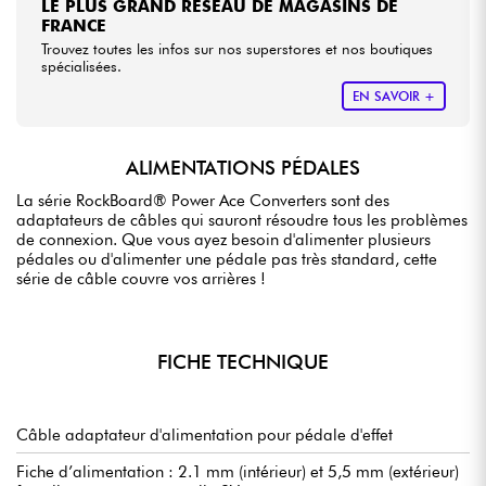
LE PLUS GRAND RÉSEAU DE MAGASINS DE
FRANCE
Trouvez toutes les infos sur nos superstores et nos boutiques
spécialisées.
EN SAVOIR +
ALIMENTATIONS PÉDALES
La série RockBoard® Power Ace Converters sont des
adaptateurs de câbles qui sauront résoudre tous les problèmes
de connexion. Que vous ayez besoin d'alimenter plusieurs
pédales ou d'alimenter une pédale pas très standard, cette
série de câble couvre vos arrières !
FICHE TECHNIQUE
Câble adaptateur d'alimentation pour pédale d'effet
Fiche d’alimentation : 2.1 mm (intérieur) et 5,5 mm (extérieur)