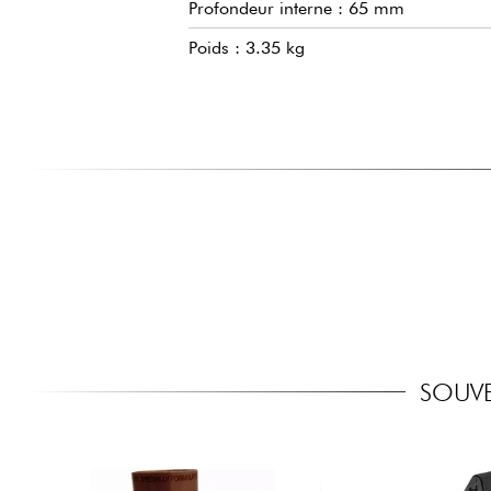
Profondeur interne : 65 mm
Poids : 3.35 kg
SOUVE