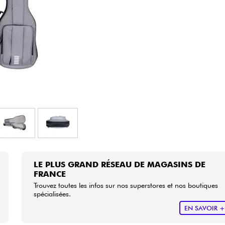
Packs
Voir nos marques
LE PLUS GRAND RÉSEAU DE MAGASINS DE
FRANCE
Trouvez toutes les infos sur nos superstores et nos boutiques
spécialisées.
EN SAVOIR 