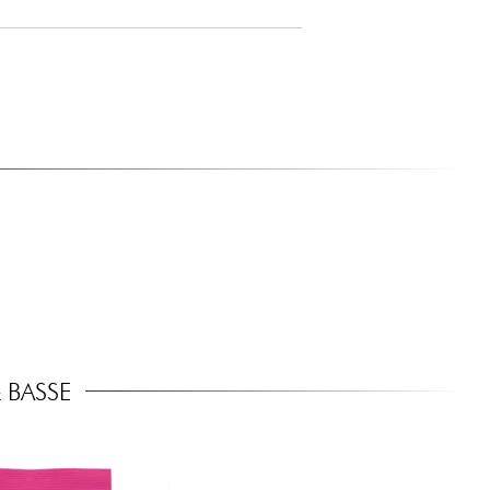
 BASSE