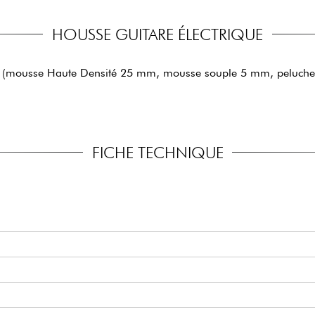
HOUSSE GUITARE ÉLECTRIQUE
m (mousse Haute Densité 25 mm, mousse souple 5 mm, peluche
FICHE TECHNIQUE