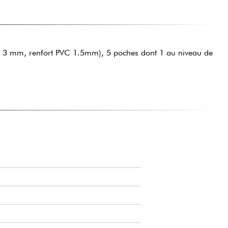
 3 mm, renfort PVC 1.5mm), 5 poches dont 1 au niveau de