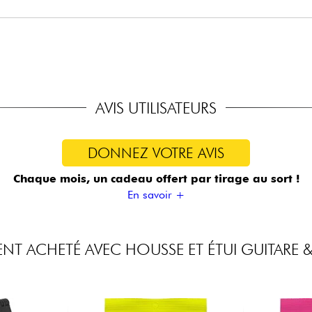
AVIS UTILISATEURS
DONNEZ VOTRE AVIS
Chaque mois, un cadeau offert
par tirage au sort !
En savoir +
NT ACHETÉ AVEC HOUSSE ET ÉTUI GUITARE &