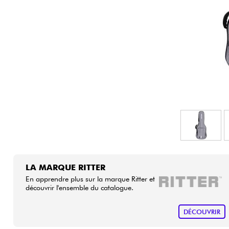
HiFi
LA MARQUE RITTER
En apprendre plus sur la marque Ritter et
découvrir l'ensemble du catalogue.
DÉCOUVRIR