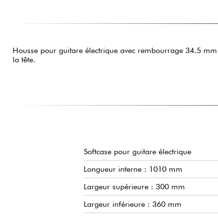
Housse pour guitare électrique avec rembourrage 34.5 m
la tête.
Softcase pour guitare électrique
Longueur interne : 1010 mm
Largeur supérieure : 300 mm
Largeur inférieure : 360 mm