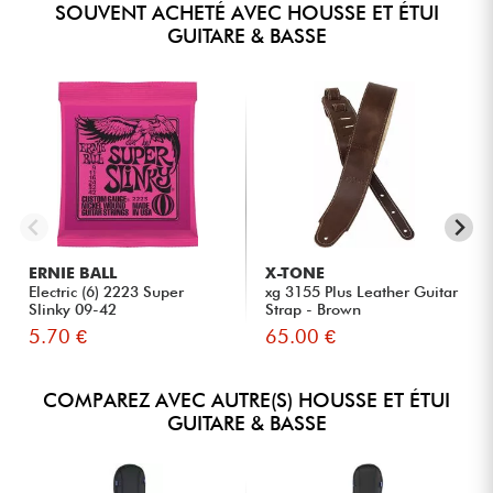
SOUVENT ACHETÉ AVEC HOUSSE ET ÉTUI
GUITARE & BASSE
ERNIE BALL
X-TONE
Electric (6) 2223 Super
xg 3155 Plus Leather Guitar
Slinky 09-42
Strap - Brown
5.70 €
65.00 €
COMPAREZ AVEC AUTRE(S) HOUSSE ET ÉTUI
GUITARE & BASSE