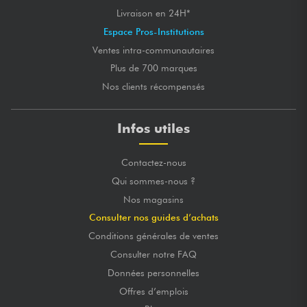
Livraison en 24H*
Espace Pros-Institutions
Ventes intra-communautaires
Plus de 700 marques
Nos clients récompensés
Infos utiles
Contactez-nous
Qui sommes-nous ?
Nos magasins
Consulter nos guides d’achats
Conditions générales de ventes
Consulter notre FAQ
Données personnelles
Offres d’emplois