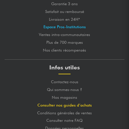
Garantie 3 ans
Satisfait ou remboursé
Livraison en 24H*
Espace Pros-Institutions
Ventes intra-communautaires
Plus de 700 marques
Nos clients récompensés
Infos utiles
Contactez-nous
Qui sommes-nous ?
Nos magasins
Consulter nos guides d’achats
Conditions générales de ventes
Consulter notre FAQ
Données personnelles