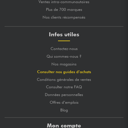
Ventes intra-communautaires
Plus de 700 marques
Nos clients récompensés
Infos utiles
Contactez-nous
Qui sommes-nous ?
Nos magasins
Consulter nos guides d’achats
Conditions générales de ventes
Consulter notre FAQ
Données personnelles
Offres d’emplois
Blog
Mon compte