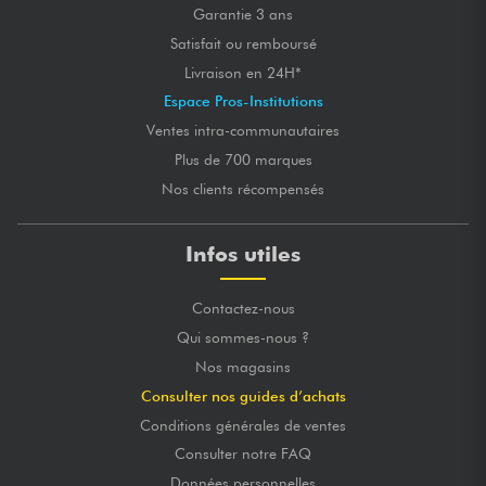
Garantie 3 ans
Satisfait ou remboursé
Livraison en 24H*
Espace Pros-Institutions
Ventes intra-communautaires
Plus de 700 marques
Nos clients récompensés
Infos utiles
Contactez-nous
Qui sommes-nous ?
Nos magasins
Consulter nos guides d’achats
Conditions générales de ventes
Consulter notre FAQ
Données personnelles