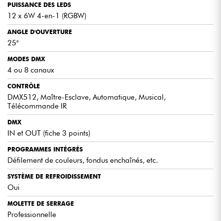
PUISSANCE DES LEDS
12 x 6W 4-en-1 (RGBW)
ANGLE D'OUVERTURE
25°
MODES DMX
4 ou 8 canaux
CONTRÔLE
DMX512, Maître-Esclave, Automatique, Musical,
Télécommande IR
DMX
IN et OUT (fiche 3 points)
PROGRAMMES INTÉGRÉS
Défilement de couleurs, fondus enchaînés, etc.
SYSTÈME DE REFROIDISSEMENT
Oui
MOLETTE DE SERRAGE
Professionnelle