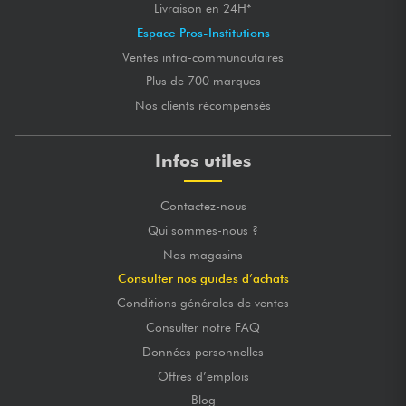
Livraison en 24H*
Espace Pros-Institutions
Ventes intra-communautaires
Plus de 700 marques
Nos clients récompensés
Infos utiles
Contactez-nous
Qui sommes-nous ?
Nos magasins
Consulter nos guides d’achats
Conditions générales de ventes
Consulter notre FAQ
Données personnelles
Offres d’emplois
Blog