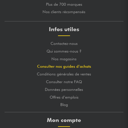
Plus de 700 marques
Nos clients récompensés
Infos utiles
Contactez-nous
Qui sommes-nous ?
Nos magasins
Consulter nos guides d’achats
Conditions générales de ventes
Consulter notre FAQ
Données personnelles
Offres d’emplois
Blog
Mon compte