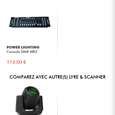
POWER LIGHTING
Console DMX MK2
113.00 €
COMPAREZ AVEC AUTRE(S) LYRE & SCANNER