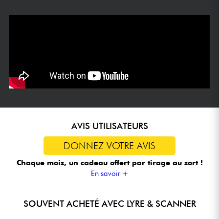
AVIS UTILISATEURS
DONNEZ VOTRE AVIS
Chaque mois, un cadeau offert
par tirage au sort !
En savoir +
SOUVENT ACHETÉ AVEC LYRE & SCANNER