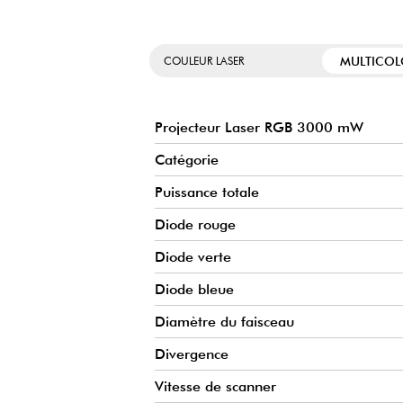
MULTICOL
COULEUR LASER
Projecteur Laser RGB 3000 mW
Catégorie
Puissance totale
Diode rouge
Diode verte
Diode bleue
Diamètre du faisceau
Divergence
Vitesse de scanner