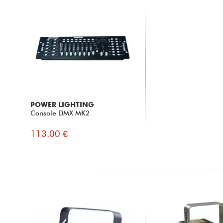
POWER LIGHTING
Console DMX MK2
113.00 €