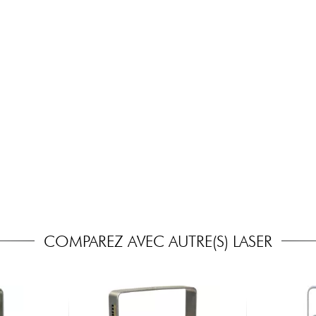
COMPAREZ AVEC AUTRE(S) LASER