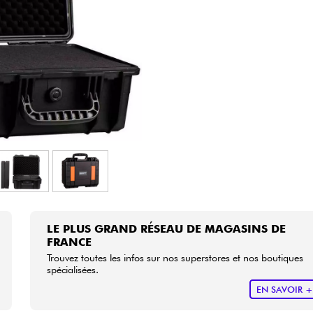
Packs
Voir nos marques
LE PLUS GRAND RÉSEAU DE MAGASINS DE
FRANCE
Trouvez toutes les infos sur nos superstores et nos boutiques
spécialisées.
EN SAVOIR 