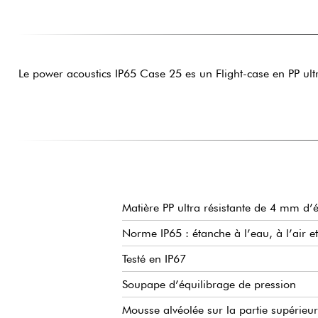
Le power acoustics IP65 Case 25 es un Flight-case en PP ultr
Matière PP ultra résistante de 4 mm d’
Norme IP65 : étanche à l’eau, à l’air e
Testé en IP67
Soupape d’équilibrage de pression
Mousse alvéolée sur la partie supérieu