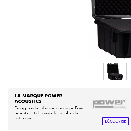
HiFi
LA MARQUE POWER
ACOUSTICS
En apprendre plus sur la marque Power
acoustics et découvrir l'ensemble du
catalogue.
DÉCOUVRIR