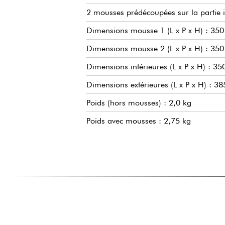
2 mousses prédécoupées sur la partie i
Dimensions mousse 1 (L x P x H) : 35
Dimensions mousse 2 (L x P x H) : 35
Dimensions intérieures (L x P x H) : 
Dimensions extérieures (L x P x H) : 
Poids (hors mousses) : 2,0 kg
Poids avec mousses : 2,75 kg