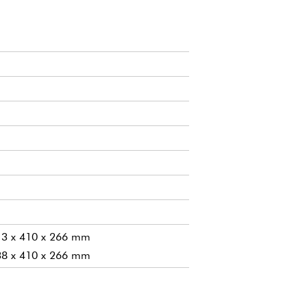
 213 x 410 x 266 mm
 138 x 410 x 266 mm