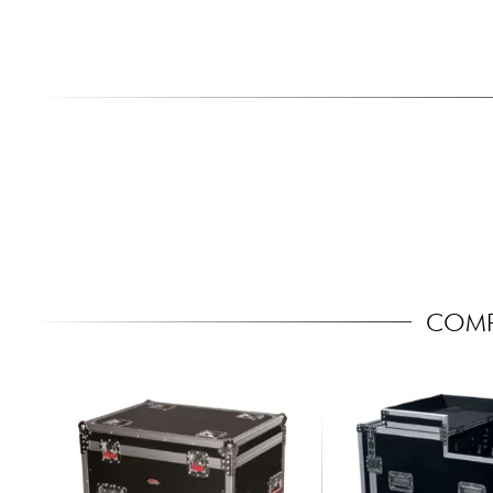
COMPA