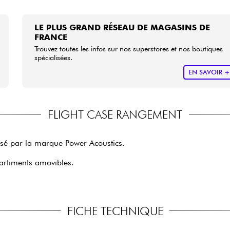
LE PLUS GRAND RÉSEAU DE MAGASINS DE
FRANCE
Trouvez toutes les infos sur nos superstores et nos boutiques
spécialisées.
EN SAVOIR 
FLIGHT CASE RANGEMENT
oposé par la marque Power Acoustics.
partiments amovibles.
FICHE TECHNIQUE