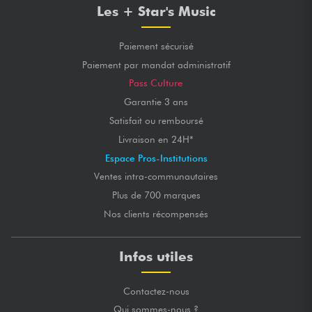
Les + Star's Music
Paiement sécurisé
Paiement par mandat administratif
Pass Culture
Garantie 3 ans
Satisfait ou remboursé
Livraison en 24H*
Espace Pros-Institutions
Ventes intra-communautaires
Plus de 700 marques
Nos clients récompensés
Infos utiles
Contactez-nous
Qui sommes-nous ?