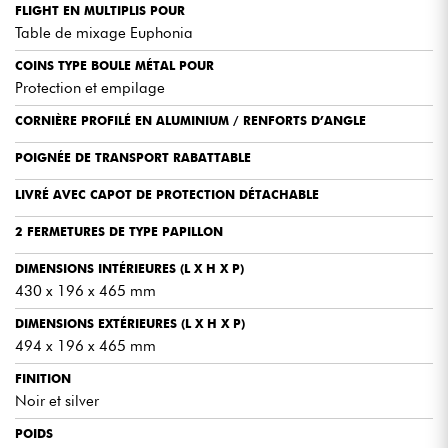
FLIGHT EN MULTIPLIS POUR
Table de mixage Euphonia
COINS TYPE BOULE MÉTAL POUR
Protection et empilage
CORNIÈRE PROFILÉ EN ALUMINIUM / RENFORTS D’ANGLE
POIGNÉE DE TRANSPORT RABATTABLE
LIVRÉ AVEC CAPOT DE PROTECTION DÉTACHABLE
2 FERMETURES DE TYPE PAPILLON
DIMENSIONS INTÉRIEURES (L X H X P)
430 x 196 x 465 mm
DIMENSIONS EXTÉRIEURES (L X H X P)
494 x 196 x 465 mm
FINITION
Noir et silver
POIDS