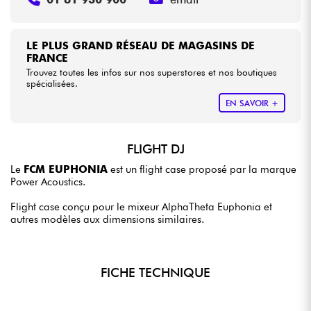
LE PLUS GRAND RÉSEAU DE MAGASINS DE
FRANCE
Trouvez toutes les infos sur nos superstores et nos boutiques
spécialisées.
EN SAVOIR +
FLIGHT DJ
Le
FCM EUPHONIA
est un flight case proposé par la marque
Power Acoustics.
Flight case conçu pour le mixeur AlphaTheta Euphonia et
autres modèles aux dimensions similaires.
FICHE TECHNIQUE