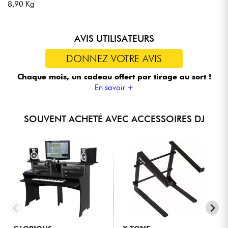
8,90 Kg
AVIS UTILISATEURS
DONNEZ VOTRE AVIS
Chaque mois, un cadeau offert
par tirage au sort !
En savoir +
SOUVENT ACHETÉ AVEC ACCESSOIRES DJ