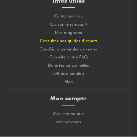
Infos utiles
Contactez-nous
Qui sommes-nous ?
Nos magasins
Consulter nos guides d’achats
Conditions générales de ventes
Consulter notre FAQ
Données personnelles
Offres d’emplois
Blog
Mon compte
Mes commandes
Mes adresses