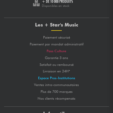
+ DE 10 000 PRODUITS
Disponibles en stock
Les + Star's Music
Paiement sécurisé
Paiement par mandat administratif
Pass Culture
Garantie 3 ans
Satisfait ou remboursé
Livraison en 24H*
Espace Pros-Institutions
Ventes intra-communautaires
Plus de 700 marques
Nos clients récompensés