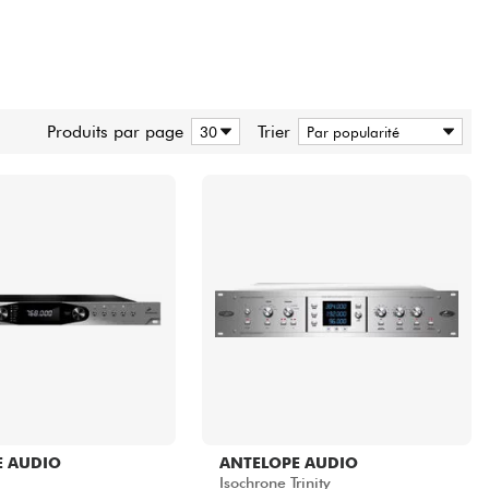
Produits par page
Trier
E AUDIO
ANTELOPE AUDIO
Isochrone Trinity