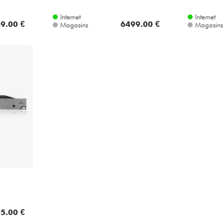
Internet
Internet
9.00 €
6499.00 €
Magasins
Magasins
5.00 €