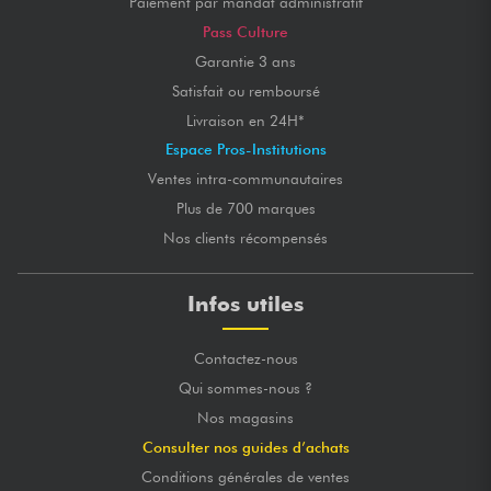
Paiement par mandat administratif
Pass Culture
Garantie 3 ans
Satisfait ou remboursé
Livraison en 24H*
Espace Pros-Institutions
Ventes intra-communautaires
Plus de 700 marques
Nos clients récompensés
Infos utiles
Contactez-nous
Qui sommes-nous ?
Nos magasins
Consulter nos guides d’achats
Conditions générales de ventes