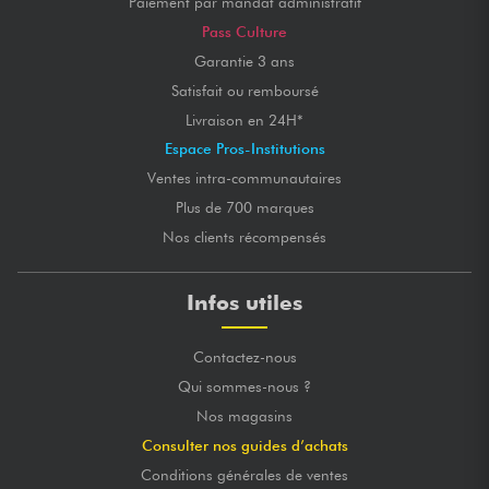
Paiement par mandat administratif
Pass Culture
Garantie 3 ans
Satisfait ou remboursé
Livraison en 24H*
Espace Pros-Institutions
Ventes intra-communautaires
Plus de 700 marques
Nos clients récompensés
Infos utiles
Contactez-nous
Qui sommes-nous ?
Nos magasins
Consulter nos guides d’achats
Conditions générales de ventes