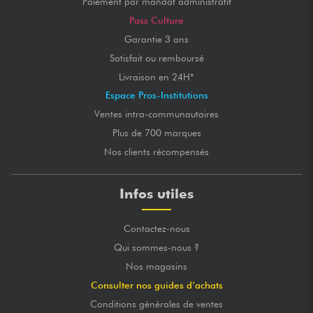
Paiement par mandat administratif
Pass Culture
Garantie 3 ans
Satisfait ou remboursé
Livraison en 24H*
Espace Pros-Institutions
Ventes intra-communautaires
Plus de 700 marques
Nos clients récompensés
Infos utiles
Contactez-nous
Qui sommes-nous ?
Nos magasins
Consulter nos guides d’achats
Conditions générales de ventes