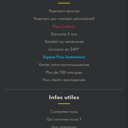
Paiement sécurisé
Paiement par mandat administratif
Pass Culture
Garantie 3 ans
Satisfait ou remboursé
Livraison en 24H*
Espace Pros-Institutions
Ventes intra-communautaires
Plus de 700 marques
Nos clients récompensés
Infos utiles
Contactez-nous
Qui sommes-nous ?
Nos magasins