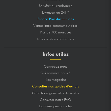
Satisfait ou remboursé
Livraison en 24H*
Espace Pros-Institutions
Ventes intra-communautaires
Plus de 700 marques
Nos clients récompensés
Infos utiles
Contactez-nous
Qui sommes-nous ?
Nos magasins
Consulter nos guides d’achats
Conditions générales de ventes
Consulter notre FAQ
Données personnelles