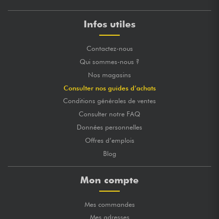
Infos utiles
Contactez-nous
Qui sommes-nous ?
Nos magasins
Consulter nos guides d’achats
Conditions générales de ventes
Consulter notre FAQ
Données personnelles
Offres d’emplois
Blog
Mon compte
Mes commandes
Mes adresses