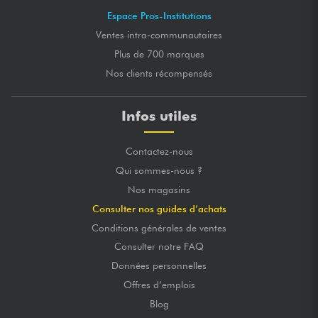
Espace Pros-Institutions
Ventes intra-communautaires
Plus de 700 marques
Nos clients récompensés
Infos utiles
Contactez-nous
Qui sommes-nous ?
Nos magasins
Consulter nos guides d’achats
Conditions générales de ventes
Consulter notre FAQ
Données personnelles
Offres d’emplois
Blog