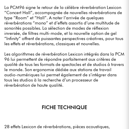
La PCM96 signe le retour de la célèbre réverbération Lexicon
“Concert Hall”, accompagnée de nouvelles réverbérations de
type “Room” et “Hall”. A noter l’arrivée de quelques
réverbérations “mono” et d’effets assortis d’une multitude de
sonorités possibles. La sélection de modes de réflexion
inversée, de filtres multi-mode, et la nouvelle option de gel
“Infinity” offrent de puissantes perspectives créatives, pour tous
les effets et réverbérations, classiques et nouvelles.
Les algorithmes de réverbération Lexicon intégrés dans la PCM
96 lui permettent de répondre parfaitement aux critères de
qualité de tous les formats de spectacles et de studios à travers
le monde. Son ergonomie dédiée aux stations de travail
audio-numériques lui permet également de s’intégrer dans
tous les studios à la recherche d’un processeur de
réverbération de haute qualité.
FICHE TECHNIQUE
28 effets Lexicon de réverbérations, pièces acoustiques,