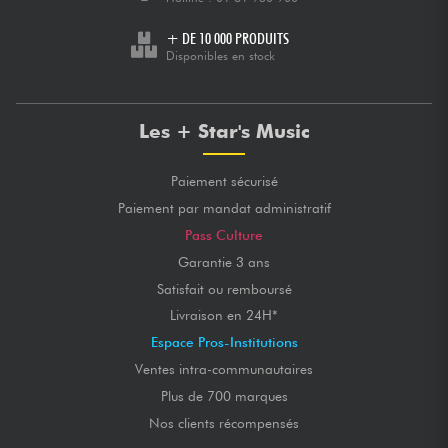
+ DE 10 000 PRODUITS
Disponibles en stock
Les + Star's Music
Paiement sécurisé
Paiement par mandat administratif
Pass Culture
Garantie 3 ans
Satisfait ou remboursé
Livraison en 24H*
Espace Pros-Institutions
Ventes intra-communautaires
Plus de 700 marques
Nos clients récompensés