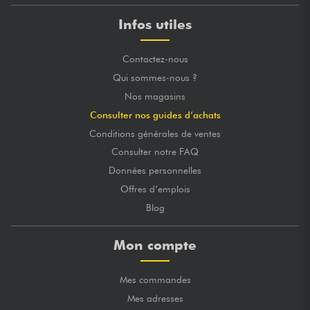
Infos utiles
Contactez-nous
Qui sommes-nous ?
Nos magasins
Consulter nos guides d’achats
Conditions générales de ventes
Consulter notre FAQ
Données personnelles
Offres d’emplois
Blog
Mon compte
Mes commandes
Mes adresses