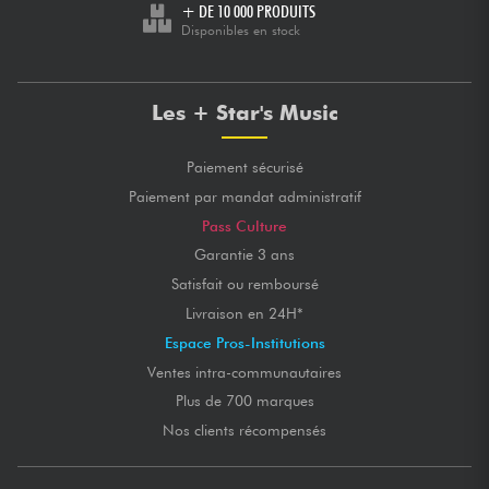
+ DE 10 000 PRODUITS
Disponibles en stock
Les + Star's Music
Paiement sécurisé
Paiement par mandat administratif
Pass Culture
Garantie 3 ans
Satisfait ou remboursé
Livraison en 24H*
Espace Pros-Institutions
Ventes intra-communautaires
Plus de 700 marques
Nos clients récompensés