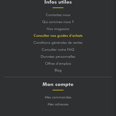
Infos utiles
Contactez-nous
Qui sommes-nous ?
Nos magasins
Consulter nos guides d’achats
Conditions générales de ventes
Consulter notre FAQ
Données personnelles
Offres d’emplois
Blog
Mon compte
Mes commandes
Mes adresses