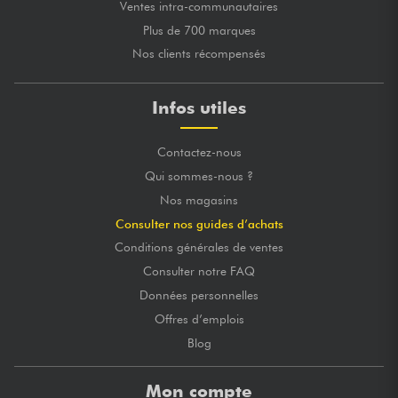
Ventes intra-communautaires
Plus de 700 marques
Nos clients récompensés
Infos utiles
Contactez-nous
Qui sommes-nous ?
Nos magasins
Consulter nos guides d’achats
Conditions générales de ventes
Consulter notre FAQ
Données personnelles
Offres d’emplois
Blog
Mon compte