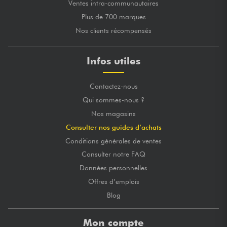
Ventes intra-communautaires
Plus de 700 marques
Nos clients récompensés
Infos utiles
Contactez-nous
Qui sommes-nous ?
Nos magasins
Consulter nos guides d’achats
Conditions générales de ventes
Consulter notre FAQ
Données personnelles
Offres d’emplois
Blog
Mon compte