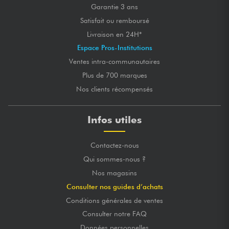
Garantie 3 ans
Satisfait ou remboursé
Livraison en 24H*
Espace Pros-Institutions
Ventes intra-communautaires
Plus de 700 marques
Nos clients récompensés
Infos utiles
Contactez-nous
Qui sommes-nous ?
Nos magasins
Consulter nos guides d’achats
Conditions générales de ventes
Consulter notre FAQ
Données personnelles