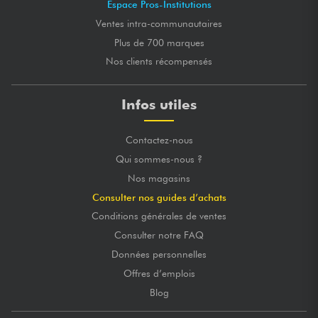
Espace Pros-Institutions
Ventes intra-communautaires
Plus de 700 marques
Nos clients récompensés
Infos utiles
Contactez-nous
Qui sommes-nous ?
Nos magasins
Consulter nos guides d’achats
Conditions générales de ventes
Consulter notre FAQ
Données personnelles
Offres d’emplois
Blog