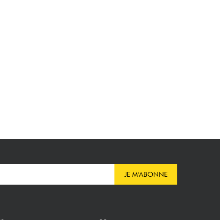
JE M'ABONNE