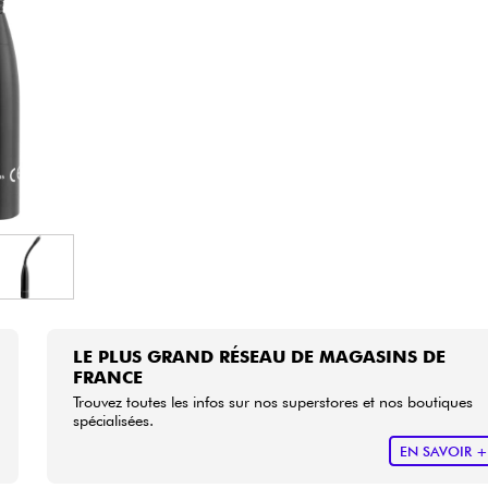
Packs
Voir nos marques
LE PLUS GRAND RÉSEAU DE MAGASINS DE
FRANCE
Trouvez toutes les infos sur nos superstores et nos boutiques
spécialisées.
EN SAVOIR 