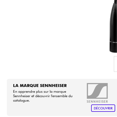
HiFi
LA MARQUE SENNHEISER
En apprendre plus sur la marque
Sennheiser et découvrir l'ensemble du
catalogue.
DÉCOUVRIR