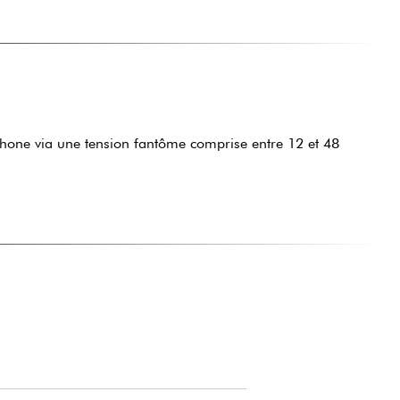
ophone via une tension fantôme comprise entre 12 et 48