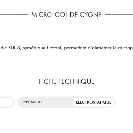
MICRO COL DE CYGNE
tie XLR-3, symétrique flottant, permettant d’alimenter le micr
FICHE TECHNIQUE
ELECTROSTATIQUE
TYPE MICRO