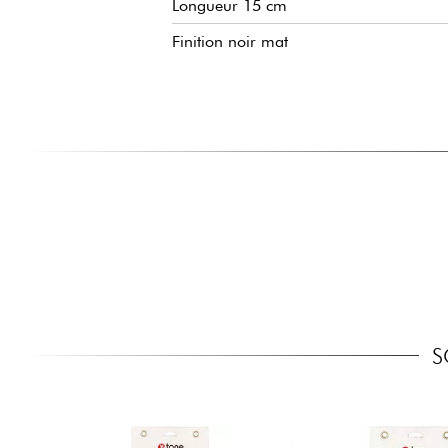
Longueur 15 cm
Finition noir mat
S