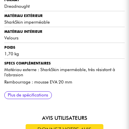
Dreadnought
MATÉRIAU EXTÉRIEUR
SharkSkin imperméable
MATÉRIAU INTÉRIEUR
Velours
POIDS
1,70 kg
SPECS COMPLÉMENTAIRES
Matériau externe : SharkSkin imperméable, très résistant à
l'abrasion
Rembourrage : mousse EVA 20 mm
Plus de spécifications
AVIS UTILISATEURS