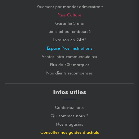
Paiement par mandat administratif
Pass Culture
Garantie 3 ans
Satisfait ou remboursé
Livraison en 24H*
Espace Pros-Institutions
Ventes intra-communautaires
Plus de 700 marques
Nos clients récompensés
Infos utiles
Contactez-nous
Qui sommes-nous ?
Nos magasins
Consulter nos guides d’achats