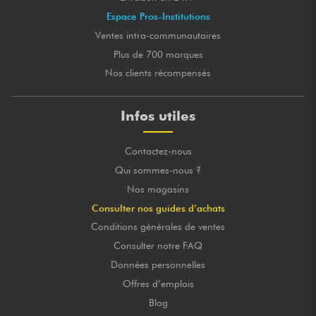
Espace Pros-Institutions
Ventes intra-communautaires
Plus de 700 marques
Nos clients récompensés
Infos utiles
Contactez-nous
Qui sommes-nous ?
Nos magasins
Consulter nos guides d’achats
Conditions générales de ventes
Consulter notre FAQ
Données personnelles
Offres d’emplois
Blog