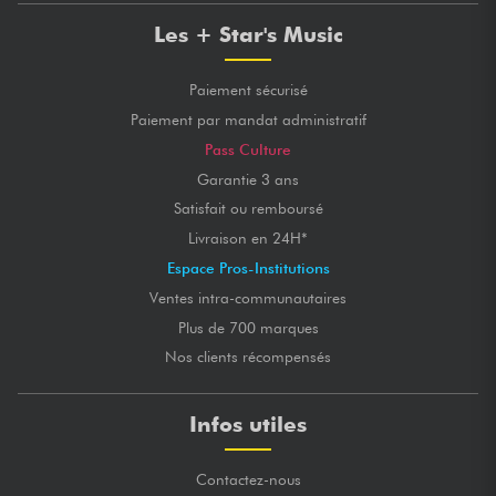
Les + Star's Music
Paiement sécurisé
Paiement par mandat administratif
Pass Culture
Garantie 3 ans
Satisfait ou remboursé
Livraison en 24H*
Espace Pros-Institutions
Ventes intra-communautaires
Plus de 700 marques
Nos clients récompensés
Infos utiles
Contactez-nous