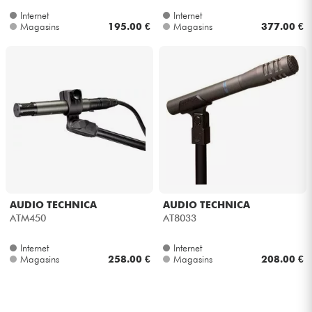
Internet
Internet
Magasins
195.00 €
Magasins
377.00 €
AUDIO TECHNICA
AUDIO TECHNICA
ATM450
AT8033
Internet
Internet
Magasins
258.00 €
Magasins
208.00 €