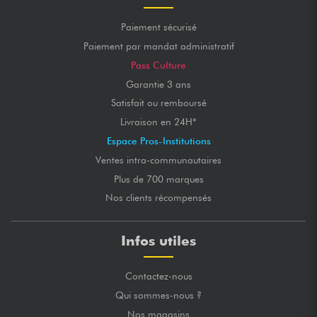
Paiement sécurisé
Paiement par mandat administratif
Pass Culture
Garantie 3 ans
Satisfait ou remboursé
Livraison en 24H*
Espace Pros-Institutions
Ventes intra-communautaires
Plus de 700 marques
Nos clients récompensés
Infos utiles
Contactez-nous
Qui sommes-nous ?
Nos magasins