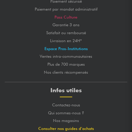
Paiement sécurisé
Paiement par mandat administratif
Pass Culture
Garantie 3 ans
Satisfait ou remboursé
Livraison en 24H*
Espace Pros-Institutions
Ventes intra-communautaires
Plus de 700 marques
Nos clients récompensés
Infos utiles
Contactez-nous
Qui sommes-nous ?
Nos magasins
Consulter nos guides d’achats