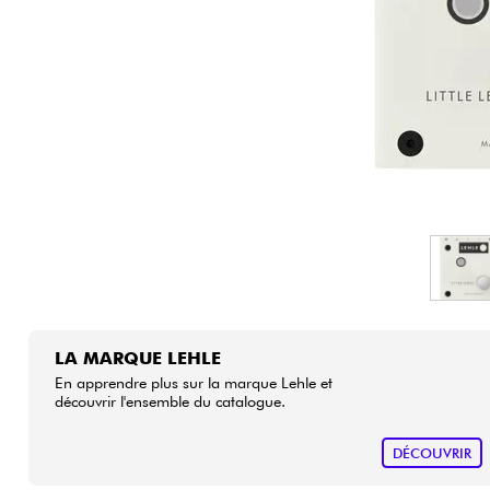
HiFi
LA MARQUE LEHLE
En apprendre plus sur la marque Lehle et
découvrir l'ensemble du catalogue.
DÉCOUVRIR