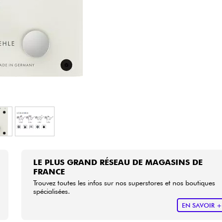
Packs
Voir nos marques
LE PLUS GRAND RÉSEAU DE MAGASINS DE
FRANCE
Trouvez toutes les infos sur nos superstores et nos boutiques
spécialisées.
EN SAVOIR 