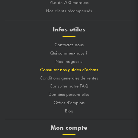
Plus de 700 marques
Nos clients récompensés
Infos utiles
Contactez-nous
Qui sommes-nous ?
Nos magasins
Consulter nos guides d’achats
Conditions générales de ventes
Consulter notre FAQ
Données personnelles
Offres d’emplois
Blog
Mon compte