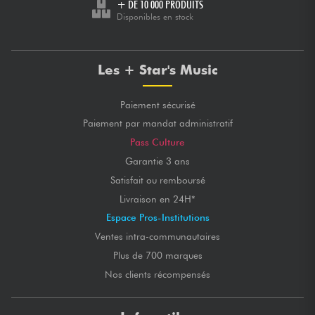
+ DE 10 000 PRODUITS
Disponibles en stock
Les + Star's Music
Paiement sécurisé
Paiement par mandat administratif
Pass Culture
Garantie 3 ans
Satisfait ou remboursé
Livraison en 24H*
Espace Pros-Institutions
Ventes intra-communautaires
Plus de 700 marques
Nos clients récompensés