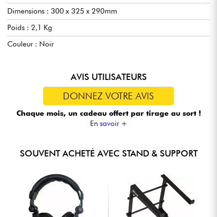
Dimensions : 300 x 325 x 290mm
Poids : 2,1 Kg
Couleur : Noir
AVIS UTILISATEURS
DONNEZ VOTRE AVIS
Chaque mois, un cadeau offert
par tirage au sort !
En savoir +
SOUVENT ACHETÉ AVEC STAND & SUPPORT