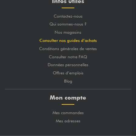
Infos utiles
Contactez-nous
Qui sommes-nous ?
Nos magasins
Consulter nos guides d’achats
Conditions générales de ventes
Consulter notre FAQ
Données personnelles
Offres d’emplois
Blog
Mon compte
Mes commandes
Mes adresses