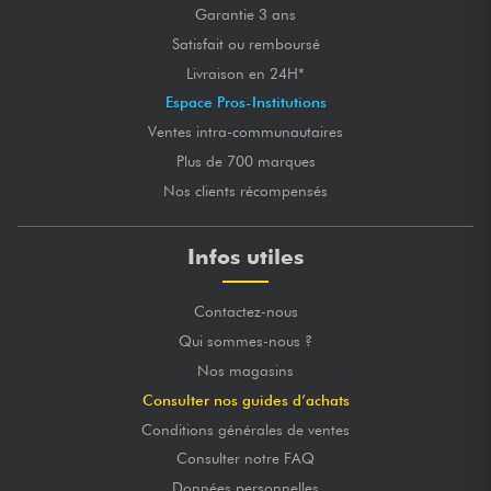
Garantie 3 ans
Satisfait ou remboursé
Livraison en 24H*
Espace Pros-Institutions
Ventes intra-communautaires
Plus de 700 marques
Nos clients récompensés
Infos utiles
Contactez-nous
Qui sommes-nous ?
Nos magasins
Consulter nos guides d’achats
Conditions générales de ventes
Consulter notre FAQ
Données personnelles