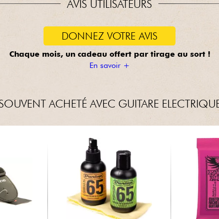
AVIS UTILISATEURS
DONNEZ VOTRE AVIS
Chaque mois, un cadeau offert
par tirage au sort !
En savoir +
SOUVENT ACHETÉ AVEC GUITARE ELECTRIQU