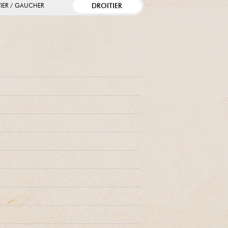
DROITIER
TIER / GAUCHER