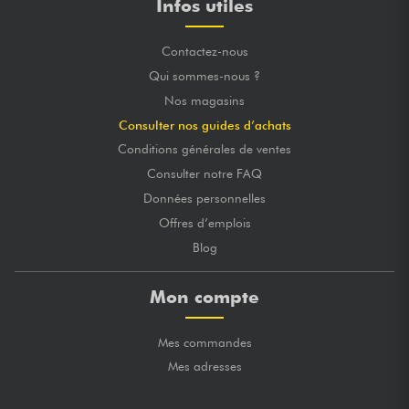
Infos utiles
Contactez-nous
Qui sommes-nous ?
Nos magasins
Consulter nos guides d’achats
Conditions générales de ventes
Consulter notre FAQ
Données personnelles
Offres d’emplois
Blog
Mon compte
Mes commandes
Mes adresses