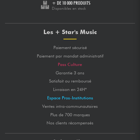
+ DE 10 000 PRODUITS
Disponibles en stock
Les + Star's Music
Paiement sécurisé
Paiement par mandat administratif
Pass Culture
Garantie 3 ans
Satisfait ou remboursé
Livraison en 24H*
Espace Pros-Institutions
Ventes intra-communautaires
Plus de 700 marques
Nos clients récompensés