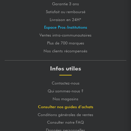
Garantie 3 ans
Satisfait ou remboursé
Livraison en 24H*
Espace Pros-Institutions
Ventes intra-communautaires
Plus de 700 marques
Nos clients récompensés
Infos utiles
Contactez-nous
Qui sommes-nous ?
Nos magasins
Consulter nos guides d’achats
Conditions générales de ventes
Consulter notre FAQ
Données personnelles